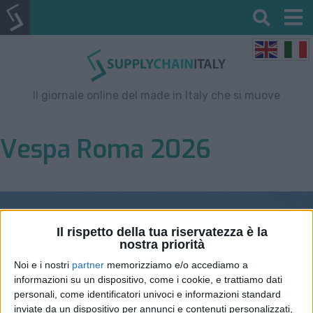
Il giornale online del made in Italy che si muove
Vespa Roma 2026
Il rispetto della tua riservatezza è la
nostra priorità
Noi e i nostri
partner
memorizziamo e/o accediamo a
informazioni su un dispositivo, come i cookie, e trattiamo dati
personali, come identificatori univoci e informazioni standard
inviate da un dispositivo per annunci e contenuti personalizzati,