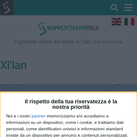
Il giornale online del made in Italy che si muove
Xi'ian
Il rispetto della tua riservatezza è la
nostra priorità
Noi e i nostri
partner
memorizziamo e/o accediamo a
informazioni su un dispositivo, come i cookie, e trattiamo dati
personali, come identificatori univoci e informazioni standard
inviate da un dispositivo per annunci e contenuti personalizzati,