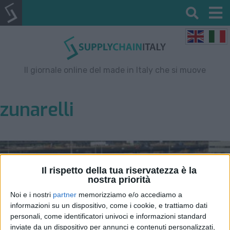
Il giornale online del made in Italy che si muove
zunarelli
Il rispetto della tua riservatezza è la
nostra priorità
Noi e i nostri
partner
memorizziamo e/o accediamo a
informazioni su un dispositivo, come i cookie, e trattiamo dati
personali, come identificatori univoci e informazioni standard
inviate da un dispositivo per annunci e contenuti personalizzati,