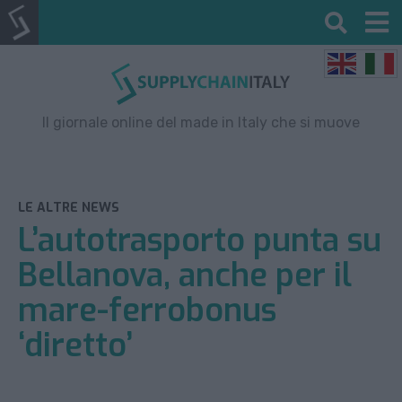
Il giornale online del made in Italy che si muove
LE ALTRE NEWS
L’autotrasporto punta su
Bellanova, anche per il
mare-ferrobonus
‘diretto’