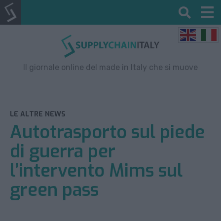
Il giornale online del made in Italy che si muove
LE ALTRE NEWS
Autotrasporto sul piede
di guerra per
l’intervento Mims sul
green pass