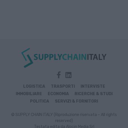
LOGISTICA
TRASPORTI
INTERVISTE
IMMOBILIARE
ECONOMIA
RICERCHE & STUDI
POLITICA
SERVIZI & FORNITORI
© SUPPLY CHAIN ITALY (Riproduzione riservata – All rights
reserved)
Testata edita da Alocin Media Srl