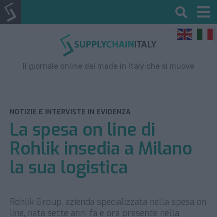
Il giornale online del made in Italy che si muove
NOTIZIE E INTERVISTE IN EVIDENZA
La spesa on line di
Rohlik insedia a Milano
la sua logistica
Rohlik Group, azienda specializzata nella spesa on
line, nata sette anni fa e ora presente nella