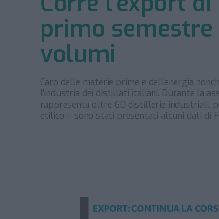
Corre l’export di
primo semestre
volumi
Caro delle materie prime e dell’energia nonch
l’industria dei distillati italiani. Durante la
rappresenta oltre 60 distillerie industriali, 
etilico – sono stati presentati alcuni dati di