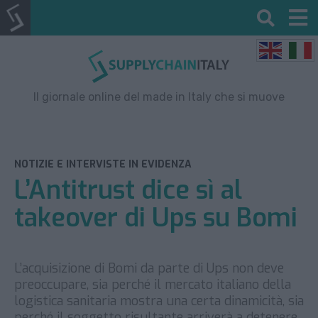
Il giornale online del made in Italy che si muove
NOTIZIE E INTERVISTE IN EVIDENZA
L’Antitrust dice sì al
takeover di Ups su Bomi
L’acquisizione di Bomi da parte di Ups non deve
preoccupare, sia perché il mercato italiano della
logistica sanitaria mostra una certa dinamicità, sia
perché il soggetto risultante arriverà a detenere