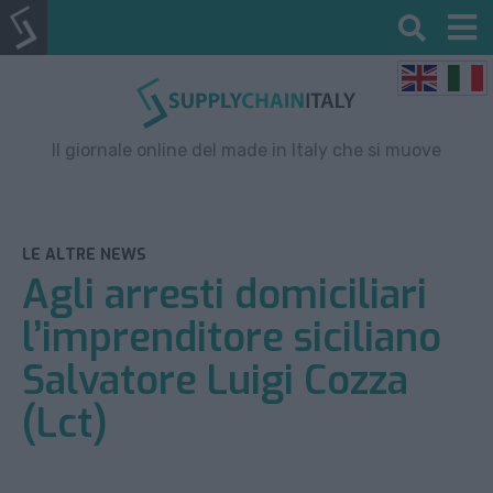
Il giornale online del made in Italy che si muove
LE ALTRE NEWS
Agli arresti domiciliari
l’imprenditore siciliano
Salvatore Luigi Cozza
(Lct)