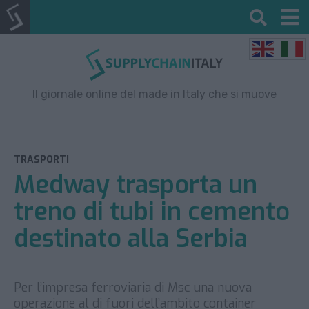
Il giornale online del made in Italy che si muove
TRASPORTI
Medway trasporta un
treno di tubi in cemento
destinato alla Serbia
Per l’impresa ferroviaria di Msc una nuova
operazione al di fuori dell’ambito container