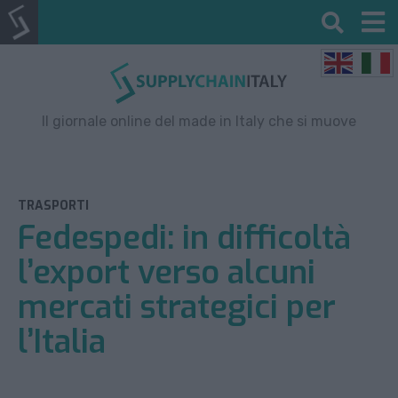
Il giornale online del made in Italy che si muove
TRASPORTI
Fedespedi: in difficoltà
l’export verso alcuni
mercati strategici per
l’Italia