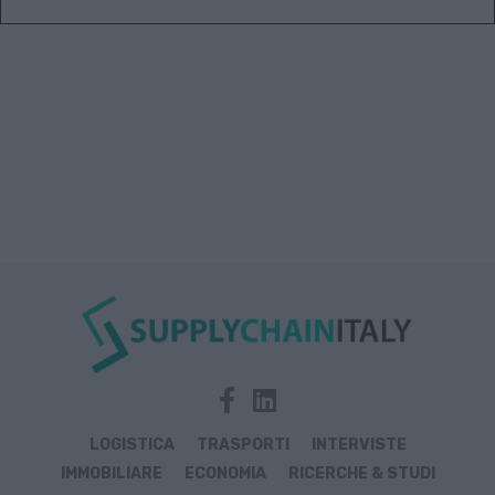
LOGISTICA
TRASPORTI
INTERVISTE
IMMOBILIARE
ECONOMIA
RICERCHE & STUDI