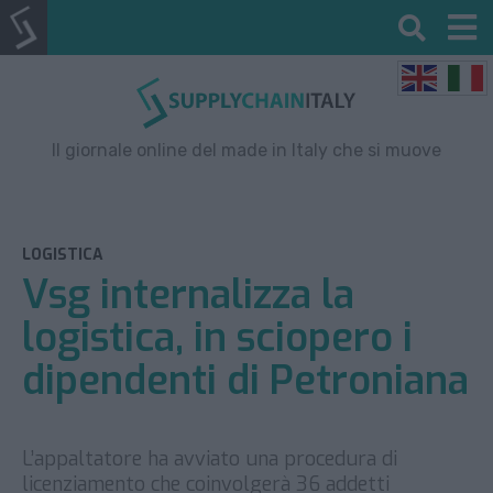
Il giornale online del made in Italy che si muove
LOGISTICA
Vsg internalizza la
logistica, in sciopero i
dipendenti di Petroniana
L’appaltatore ha avviato una procedura di
licenziamento che coinvolgerà 36 addetti