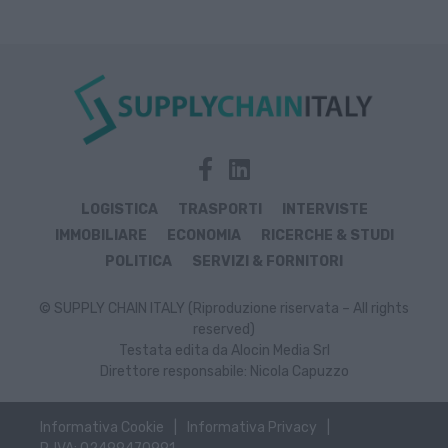
LOGISTICA
TRASPORTI
INTERVISTE
IMMOBILIARE
ECONOMIA
RICERCHE & STUDI
POLITICA
SERVIZI & FORNITORI
© SUPPLY CHAIN ITALY (Riproduzione riservata – All rights
reserved)
Testata edita da Alocin Media Srl
Direttore responsabile: Nicola Capuzzo
Informativa Cookie
Informativa Privacy