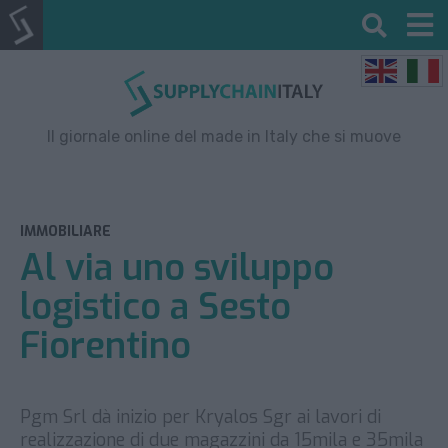
Il giornale online del made in Italy che si muove
IMMOBILIARE
Al via uno sviluppo
logistico a Sesto
Fiorentino
Pgm Srl dà inizio per Kryalos Sgr ai lavori di
realizzazione di due magazzini da 15mila e 35mila