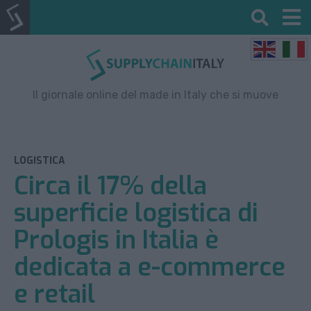
Il giornale online del made in Italy che si muove
LOGISTICA
Circa il 17% della
superficie logistica di
Prologis in Italia è
dedicata a e-commerce
e retail