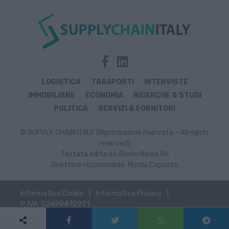
LOGISTICA
TRASPORTI
INTERVISTE
IMMOBILIARE
ECONOMIA
RICERCHE & STUDI
POLITICA
SERVIZI & FORNITORI
© SUPPLY CHAIN ITALY (Riproduzione riservata – All rights
reserved)
Testata edita da Alocin Media Srl
Direttore responsabile: Nicola Capuzzo
Informativa Cookie
Informativa Privacy
P. IVA: 02499470991