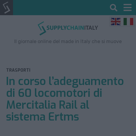
Il giornale online del made in Italy che si muove
TRASPORTI
In corso l’adeguamento
di 60 locomotori di
Mercitalia Rail al
sistema Ertms