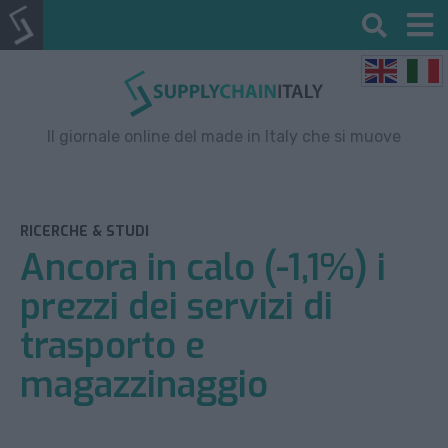
Il giornale online del made in Italy che si muove
RICERCHE & STUDI
Ancora in calo (-1,1%) i
prezzi dei servizi di
trasporto e
magazzinaggio