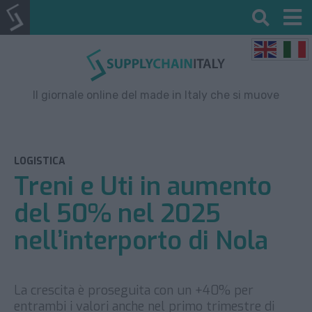
Il giornale online del made in Italy che si muove
LOGISTICA
Treni e Uti in aumento
del 50% nel 2025
nell’interporto di Nola
La crescita è proseguita con un +40% per
entrambi i valori anche nel primo trimestre di