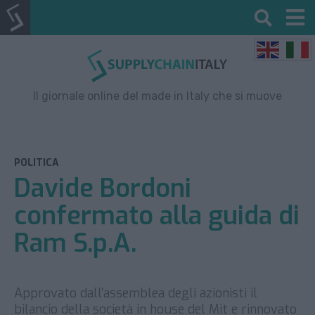
Il giornale online del made in Italy che si muove
POLITICA
Davide Bordoni
confermato alla guida di
Ram S.p.A.
Approvato dall’assemblea degli azionisti il
bilancio della società in house del Mit e rinnovato