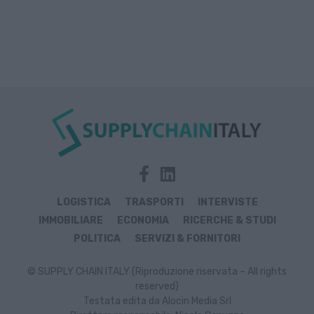
LOGISTICA
TRASPORTI
INTERVISTE
IMMOBILIARE
ECONOMIA
RICERCHE & STUDI
POLITICA
SERVIZI & FORNITORI
© SUPPLY CHAIN ITALY (Riproduzione riservata – All rights
reserved)
Testata edita da Alocin Media Srl