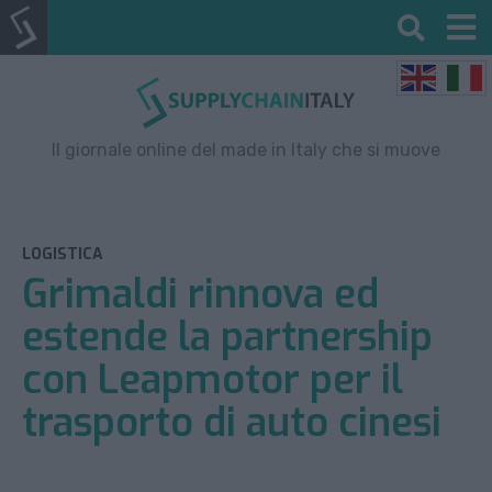
Il giornale online del made in Italy che si muove
LOGISTICA
Grimaldi rinnova ed
estende la partnership
con Leapmotor per il
trasporto di auto cinesi