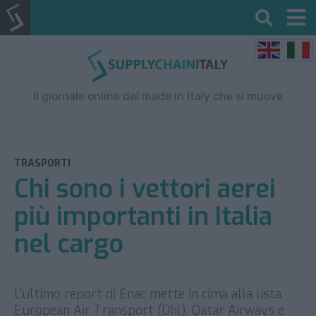
Il giornale online del made in Italy che si muove
TRASPORTI
Chi sono i vettori aerei
più importanti in Italia
nel cargo
L’ultimo report di Enac mette in cima alla lista
European Air Transport (Dhl), Qatar Airways e