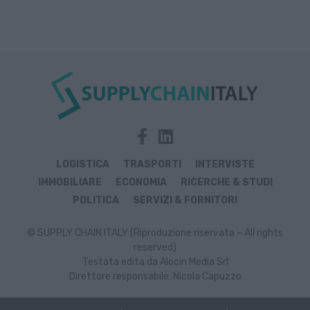
LOGISTICA
TRASPORTI
INTERVISTE
IMMOBILIARE
ECONOMIA
RICERCHE & STUDI
POLITICA
SERVIZI & FORNITORI
© SUPPLY CHAIN ITALY (Riproduzione riservata – All rights
reserved)
Testata edita da Alocin Media Srl
Direttore responsabile: Nicola Capuzzo