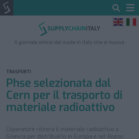
Il giornale online del made in Italy che si muove
TRASPORTI
Phse selezionata dal
Cern per il trasporto di
materiale radioattivo
L’operatore ritirerà il materiale radioattivo a
Ginevra per distribuirlo in Europa e nel Regno