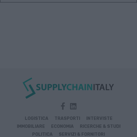
LOGISTICA
TRASPORTI
INTERVISTE
IMMOBILIARE
ECONOMIA
RICERCHE & STUDI
POLITICA
SERVIZI & FORNITORI