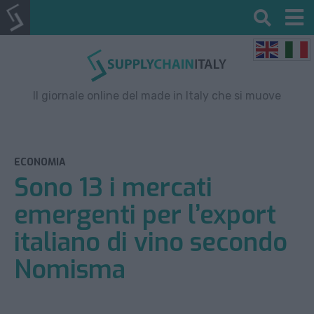
Il giornale online del made in Italy che si muove
ECONOMIA
Sono 13 i mercati
emergenti per l’export
italiano di vino secondo
Nomisma