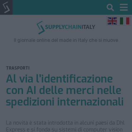
Il giornale online del made in Italy che si muove
TRASPORTI
Al via l’identificazione
con AI delle merci nelle
spedizioni internazionali
La novità è stata introdotta in alcuni paesi da Dhl
Express e si fonda su sistemi di computer vision