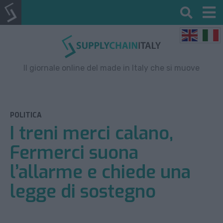
Il giornale online del made in Italy che si muove
POLITICA
I treni merci calano,
Fermerci suona
l’allarme e chiede una
legge di sostegno