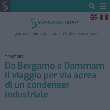
Il giornale online del made in Italy che si muove
TRASPORTI
Da Bergamo a Dammam
il viaggio per via aerea
di un condenser
industriale