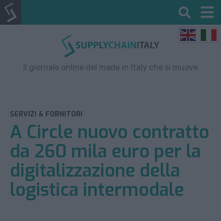
Il giornale online del made in Italy che si muove
SERVIZI & FORNITORI
A Circle nuovo contratto
da 260 mila euro per la
digitalizzazione della
logistica intermodale