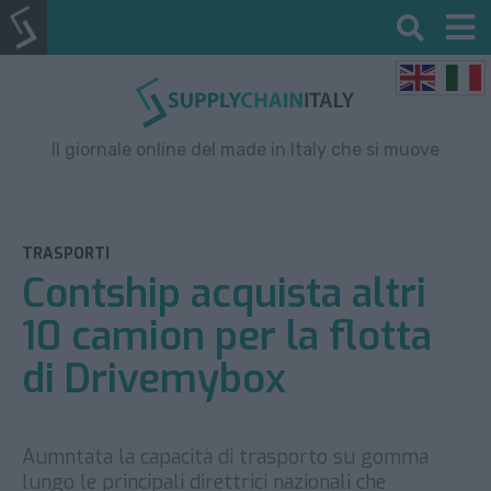
Il giornale online del made in Italy che si muove
TRASPORTI
Contship acquista altri
10 camion per la flotta
di Drivemybox
Aumntata la capacità di trasporto su gomma
lungo le principali direttrici nazionali che