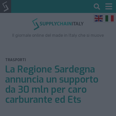
Il giornale online del made in Italy che si muove
TRASPORTI
La Regione Sardegna
annuncia un supporto
da 30 mln per caro
carburante ed Ets