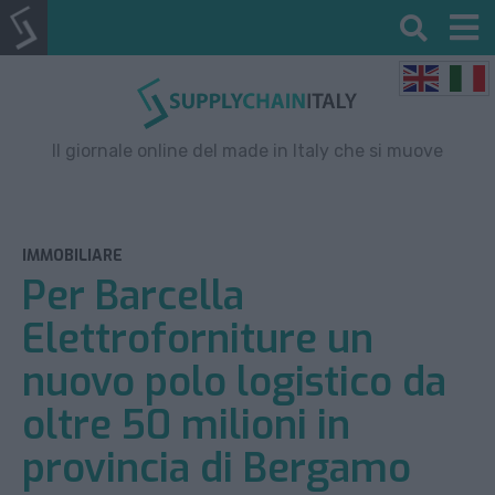
Il giornale online del made in Italy che si muove
IMMOBILIARE
Per Barcella
Elettroforniture un
nuovo polo logistico da
oltre 50 milioni in
provincia di Bergamo