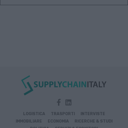
LOGISTICA
TRASPORTI
INTERVISTE
IMMOBILIARE
ECONOMIA
RICERCHE & STUDI