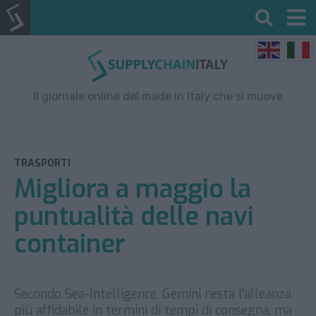
Il giornale online del made in Italy che si muove
TRASPORTI
Migliora a maggio la
puntualità delle navi
container
Secondo Sea-Intelligence, Gemini resta l’alleanza
più affidabile in termini di tempi di consegna, ma