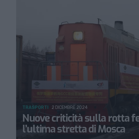
TRASPORTI
2 DICEMBRE 2024
Nuove criticità sulla rotta f
l’ultima stretta di Mosca