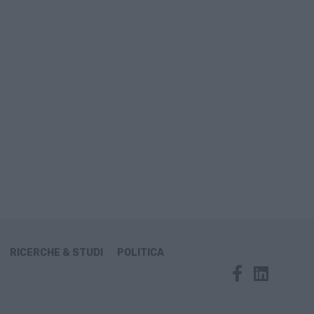
RICERCHE & STUDI
POLITICA