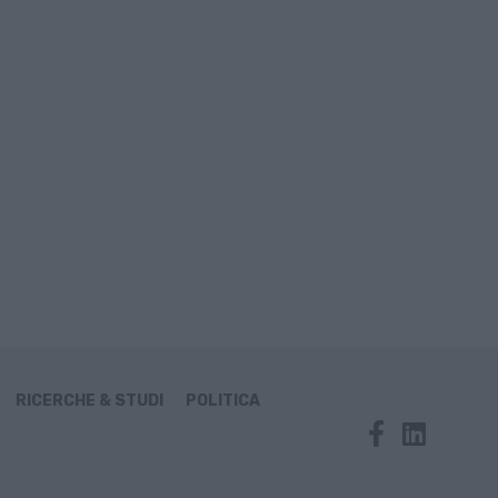
RICERCHE & STUDI
POLITICA