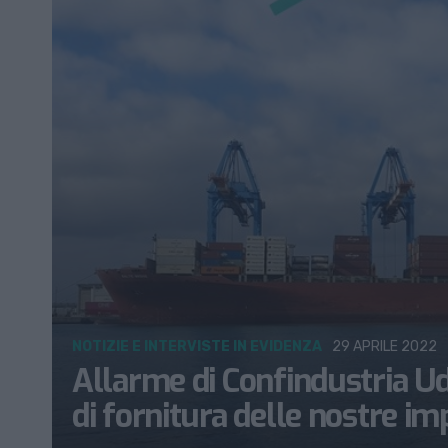
NOTIZIE E INTERVISTE IN EVIDENZA
29 APRILE 2022
Allarme di Confindustria Ud
di fornitura delle nostre im