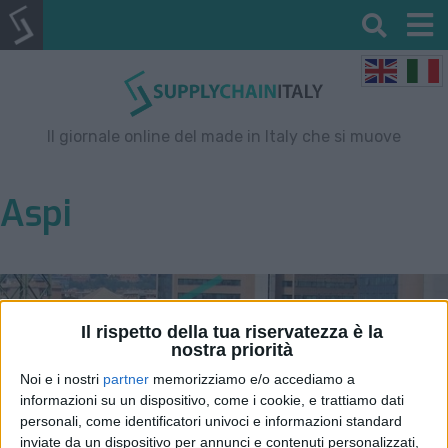
Il giornale online del made in Italy che si muove
Aspi
Il rispetto della tua riservatezza è la
nostra priorità
Noi e i nostri
partner
memorizziamo e/o accediamo a
informazioni su un dispositivo, come i cookie, e trattiamo dati
personali, come identificatori univoci e informazioni standard
inviate da un dispositivo per annunci e contenuti personalizzati,