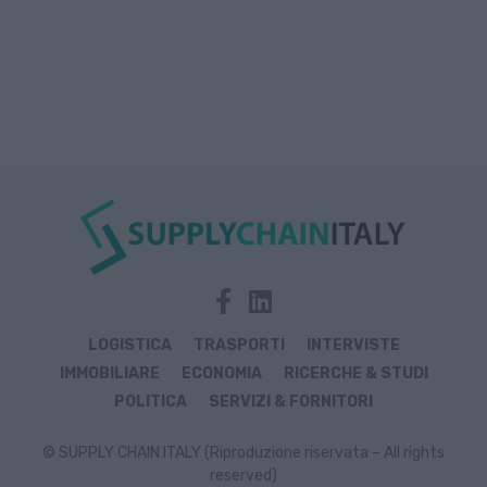
LOGISTICA
TRASPORTI
INTERVISTE
IMMOBILIARE
ECONOMIA
RICERCHE & STUDI
POLITICA
SERVIZI & FORNITORI
© SUPPLY CHAIN ITALY (Riproduzione riservata – All rights
reserved)