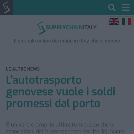
Il giornale online del made in Italy che si muove
LE ALTRE NEWS
L’autotrasporto
genovese vuole i soldi
promessi dal porto
È un vero e proprio ultimatum quello che le
associazioni dell’autotrasporto territoriali hanno