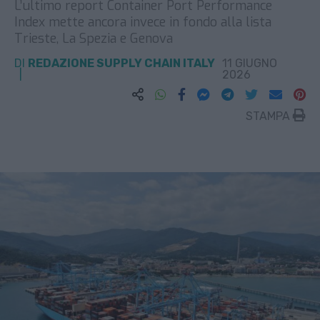
L’ultimo report Container Port Performance
Index mette ancora invece in fondo alla lista
Trieste, La Spezia e Genova
DI
REDAZIONE SUPPLY CHAIN ITALY
11 GIUGNO
2026
STAMPA