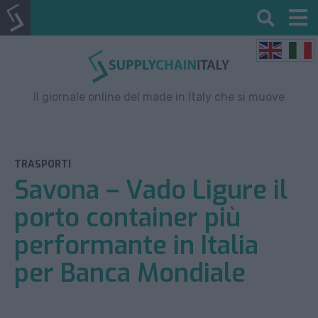
Il giornale online del made in Italy che si muove
TRASPORTI
Savona – Vado Ligure il
porto container più
performante in Italia
per Banca Mondiale