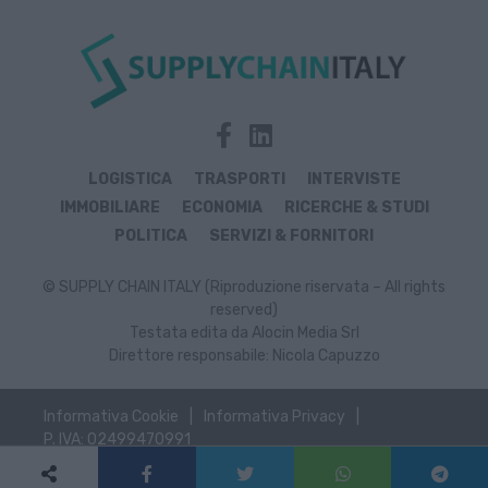
LOGISTICA
TRASPORTI
INTERVISTE
IMMOBILIARE
ECONOMIA
RICERCHE & STUDI
POLITICA
SERVIZI & FORNITORI
© SUPPLY CHAIN ITALY (Riproduzione riservata – All rights
reserved)
Testata edita da Alocin Media Srl
Direttore responsabile: Nicola Capuzzo
Informativa Cookie
Informativa Privacy
P. IVA: 02499470991