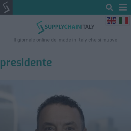
Il giornale online del made in Italy che si muove
presidente