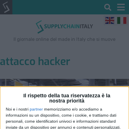
Il giornale online del made in Italy che si muove
attacco hacker
Il rispetto della tua riservatezza è la
nostra priorità
Noi e i nostri
partner
memorizziamo e/o accediamo a
informazioni su un dispositivo, come i cookie, e trattiamo dati
personali, come identificatori univoci e informazioni standard
inviate da un dispositivo per annunci e contenuti personalizzati,