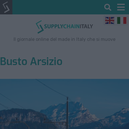
Il giornale online del made in Italy che si muove
Busto Arsizio