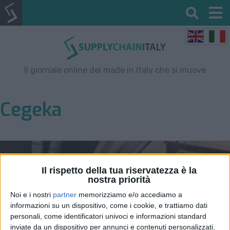
Il giornale online del made in Italy che si muove
Cegeka
Il rispetto della tua riservatezza è la
nostra priorità
Noi e i nostri
partner
memorizziamo e/o accediamo a
informazioni su un dispositivo, come i cookie, e trattiamo dati
personali, come identificatori univoci e informazioni standard
inviate da un dispositivo per annunci e contenuti personalizzati,