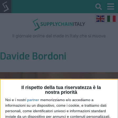
Il giornale online del made in Italy che si muove
Davide Bordoni
Il rispetto della tua riservatezza è la
nostra priorità
Noi e i nostri
partner
memorizziamo e/o accediamo a
informazioni su un dispositivo, come i cookie, e trattiamo dati
personali, come identificatori univoci e informazioni standard
inviate da un dispositivo per annunci e contenuti personalizzati,