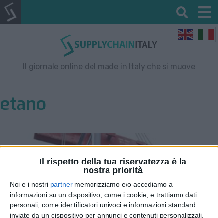
Il giornale online del made in Italy che si muove
etano
Il rispetto della tua riservatezza è la
nostra priorità
Noi e i nostri
partner
memorizziamo e/o accediamo a
informazioni su un dispositivo, come i cookie, e trattiamo dati
personali, come identificatori univoci e informazioni standard
inviate da un dispositivo per annunci e contenuti personalizzati,