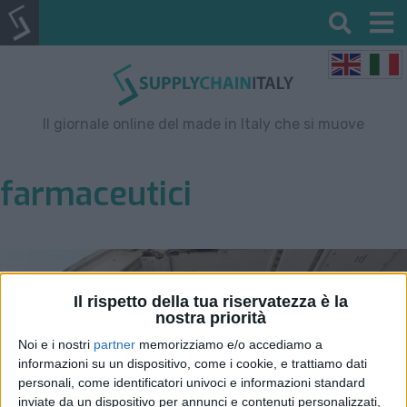
Il giornale online del made in Italy che si muove
farmaceutici
Il rispetto della tua riservatezza è la
nostra priorità
Noi e i nostri
partner
memorizziamo e/o accediamo a
informazioni su un dispositivo, come i cookie, e trattiamo dati
personali, come identificatori univoci e informazioni standard
inviate da un dispositivo per annunci e contenuti personalizzati,