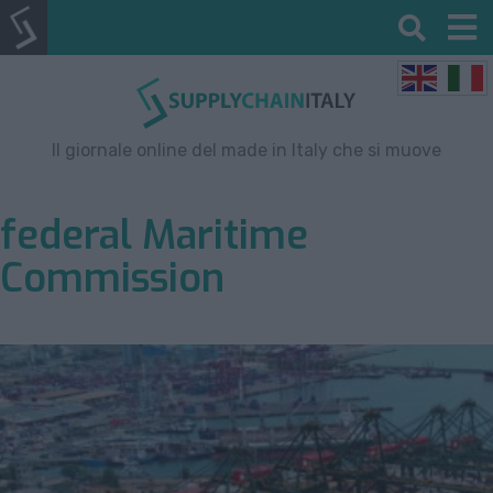
Il giornale online del made in Italy che si muove
federal Maritime
Commission