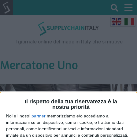
Il giornale online del made in Italy che si muove
Mercatone Uno
Il rispetto della tua riservatezza è la
nostra priorità
Noi e i nostri
partner
memorizziamo e/o accediamo a
informazioni su un dispositivo, come i cookie, e trattiamo dati
personali, come identificatori univoci e informazioni standard
inviate da un dispositivo per annunci e contenuti personalizzati,