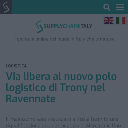
Il giornale online del made in Italy che si muove
LOGISTICA
Via libera al nuovo polo
logistico di Trony nel
Ravennate
Il magazzino sarà realizzato a Russi tramite una
riqualificazione di un ex negozio di Mercatone Uno