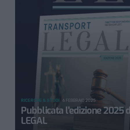
RICERCHE & STUDI
6 FEBBRAIO 2025
Pubblicata l’edizione 2025
LEGAL