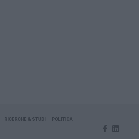
RICERCHE & STUDI
POLITICA