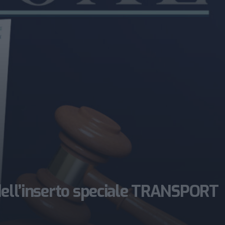
 dell’inserto speciale TRANSPORT