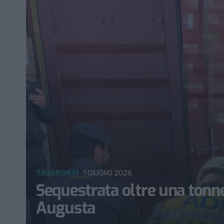
TRASPORTI
1 GIUGNO 2026
Sequestrata oltre una tonnell
Augusta