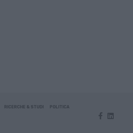
RICERCHE & STUDI
POLITICA