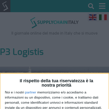
Il giornale online del made in Italy che si muove
P3 Logistis
Il rispetto della tua riservatezza è la
nostra priorità
Noi e i nostri
partner
memorizziamo e/o accediamo a
informazioni su un dispositivo, come i cookie, e trattiamo dati
personali, come identificatori univoci e informazioni standard
inviate da un dispositivo per annunci e contenuti personalizzati,