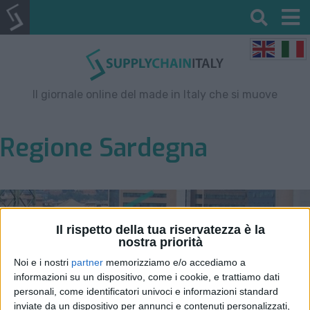
Il giornale online del made in Italy che si muove
Regione Sardegna
Il rispetto della tua riservatezza è la
nostra priorità
Noi e i nostri
partner
memorizziamo e/o accediamo a
informazioni su un dispositivo, come i cookie, e trattiamo dati
personali, come identificatori univoci e informazioni standard
inviate da un dispositivo per annunci e contenuti personalizzati,